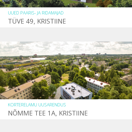
UUED PAARIS- JA RIDAMAJAD
TÜVE 49, KRISTIINE
KORTERELAMU UUSARENDUS
NÕMME TEE 1A, KRISTIINE