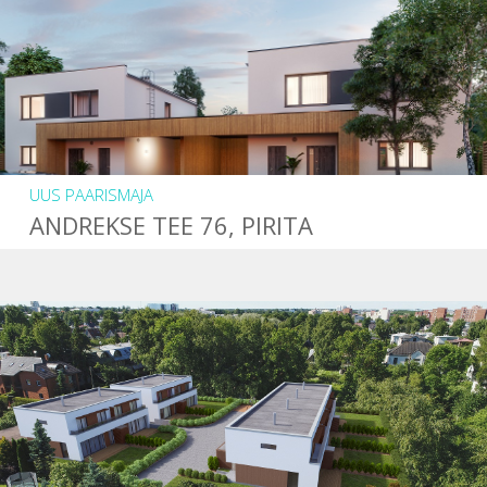
UUS PAARISMAJA
ANDREKSE TEE 76, PIRITA