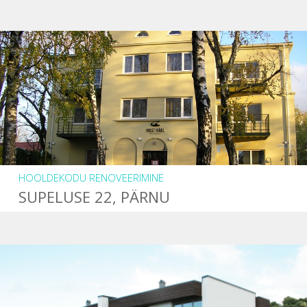
HOOLDEKODU RENOVEERIMINE
SUPELUSE 22, PÄRNU