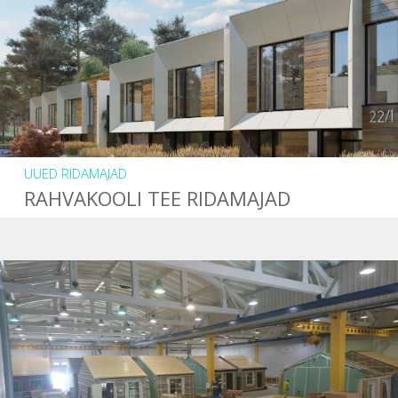
UUED RIDAMAJAD
RAHVAKOOLI TEE RIDAMAJAD