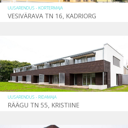
UUSARENDUS - KORTERMAJA
VESIVÄRAVA TN 16, KADRIORG
UUSARENDUS - RIDAMAJA
RÄÄGU TN 55, KRISTIINE