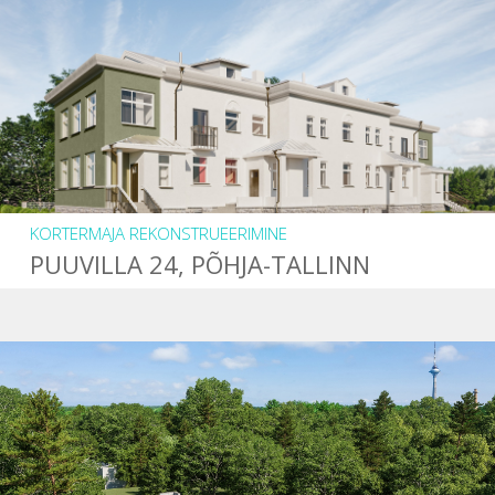
KORTERMAJA REKONSTRUEERIMINE
PUUVILLA 24, PÕHJA-TALLINN