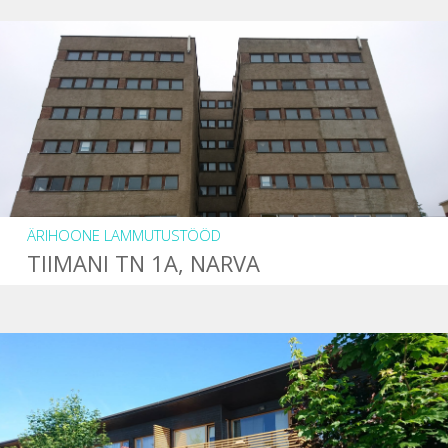
ÄRIHOONE LAMMUTUSTÖÖD
TIIMANI TN 1A, NARVA