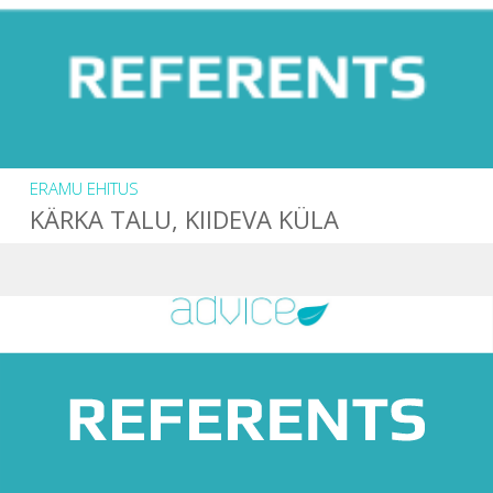
ERAMU EHITUS
KÄRKA TALU, KIIDEVA KÜLA