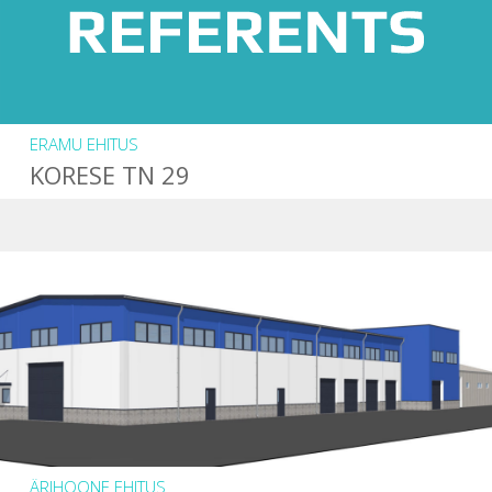
ERAMU EHITUS
KORESE TN 29
ÄRIHOONE EHITUS