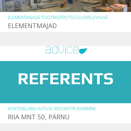
ELEMENTMAJADE TOOTMISPROTSESSI JÄRELEVALVE
ELEMENTMAJAD
KORTERELAMU KATUSE REKONSTRUEERIMINE
RIIA MNT 50, PÄRNU