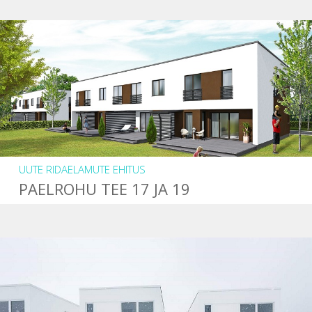
UUTE RIDAELAMUTE EHITUS
PAELROHU TEE 17 JA 19