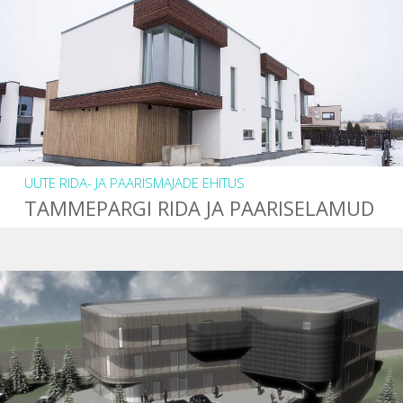
UUTE RIDA- JA PAARISMAJADE EHITUS
TAMMEPARGI RIDA JA PAARISELAMUD