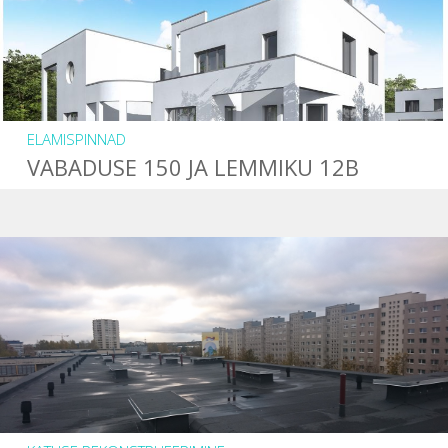
ELAMISPINNAD
VABADUSE 150 JA LEMMIKU 12B