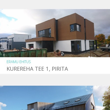
ERAMU EHITUS
KUREREHA TEE 1, PIRITA