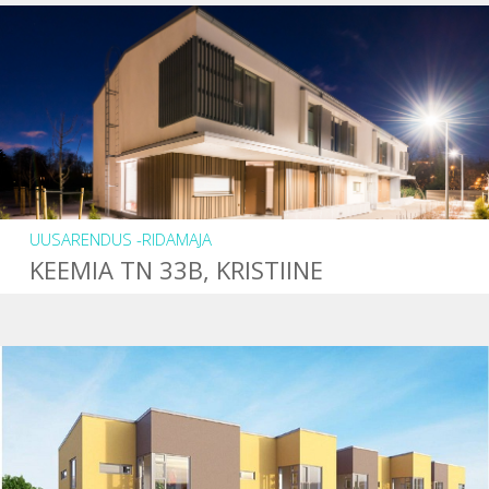
UUSARENDUS -RIDAMAJA
KEEMIA TN 33B, KRISTIINE