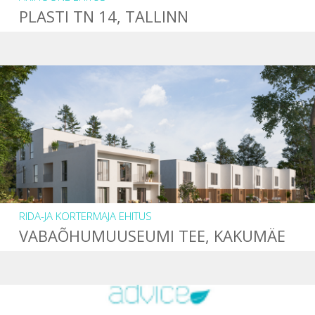
PLASTI TN 14, TALLINN
RIDA-JA KORTERMAJA EHITUS
VABAÕHUMUUSEUMI TEE, KAKUMÄE