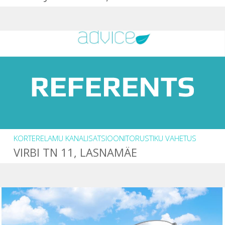
KORTERELAMU KANALISATSIOONITORUSTIKU VAHETUS
VIRBI TN 11, LASNAMÄE