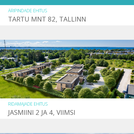
ÄRIPINDADE EHITUS
TARTU MNT 82, TALLINN
RIDAMAJADE EHITUS
JASMIINI 2 JA 4, VIIMSI